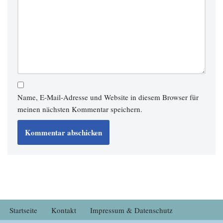
Name, E-Mail-Adresse und Website in diesem Browser für
meinen nächsten Kommentar speichern.
Startseite
Kontakt
Impressum & Datenschutz