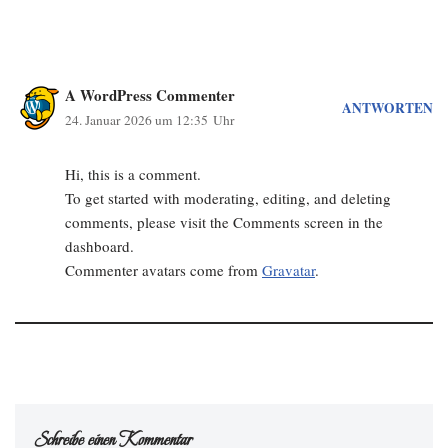
A WordPress Commenter
ANTWORTEN
24. Januar 2026 um 12:35 Uhr
Hi, this is a comment.
To get started with moderating, editing, and deleting
comments, please visit the Comments screen in the
dashboard.
Commenter avatars come from
Gravatar
.
Schreibe einen Kommentar