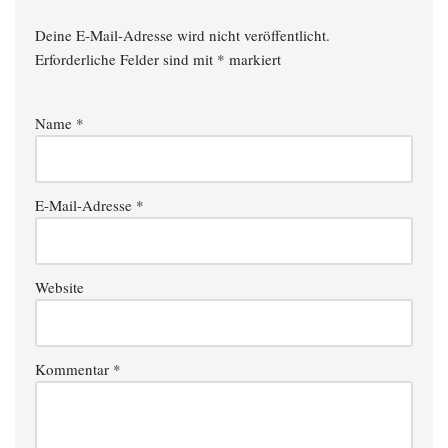
Deine E-Mail-Adresse wird nicht veröffentlicht.
Erforderliche Felder sind mit
*
markiert
Name
*
E-Mail-Adresse
*
Website
Kommentar
*