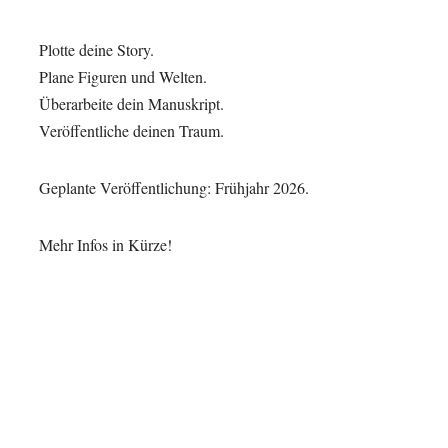
Plotte deine Story.
Plane Figuren und Welten.
Überarbeite dein Manuskript.
Veröffentliche deinen Traum.
Geplante Veröffentlichung: Frühjahr 2026.
Mehr Infos in Kürze!